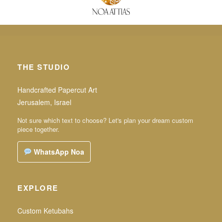
THE STUDIO
Handcrafted Papercut Art
Jerusalem, Israel
Not sure which text to choose? Let's plan your dream custom
piece together.
WhatsApp Noa
EXPLORE
Custom Ketubahs