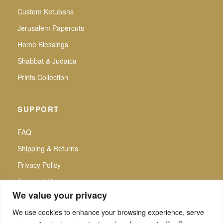
Custom Ketubahs
Jerusalem Papercuts
Home Blessings
Shabbat & Judaica
Prints Collection
SUPPORT
FAQ
Shipping & Returns
Privacy Policy
Terms of Use
We value your privacy
We use cookies to enhance your browsing experience, serve